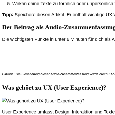
Wirken deine Texte zu förmlich oder unpersönlich 
Tipp:
Speichere diesen Artikel. Er enthält wichtige UX W
Der Beitrag als Audio-Zusammenfassun
Die wichtigsten Punkte in unter 6 Minuten für dich als A
Hinweis: Die Generierung dieser Audio-Zusammenfassung wurde durch KI-Spr
Was gehört zu UX (User Experience)?
User Experience umfasst Design, Interaktion und Texte 