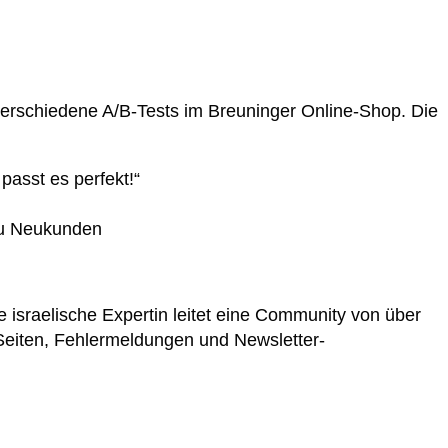
verschiedene A/B-Tests im Breuninger Online-Shop. Die
passt es perfekt!“
 zu Neukunden
 israelische Expertin leitet eine Community von über
Seiten, Fehlermeldungen und Newsletter-