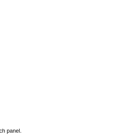
ch panel.