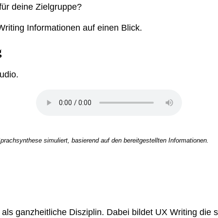
für deine Zielgruppe?
riting Informationen auf einen Blick.
g
udio.
achsynthese simuliert, basierend auf den bereitgestellten Informationen.
als ganzheitliche Disziplin. Dabei bildet UX Writing die