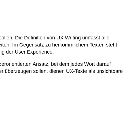
sollen. Die Definition von UX Writing umfasst alle
gleiten. Im Gegensatz zu herkömmlichem Texten steht
ng der User Experience.
zerorientierten Ansatz, bei dem jedes Wort darauf
oder überzeugen sollen, dienen UX-Texte als unsichtbare