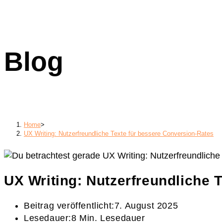
Blog
Home
>
UX Writing: Nutzerfreundliche Texte für bessere Conversion-Rates
UX Writing: Nutzerfreundliche 
Beitrag veröffentlicht:
7. August 2025
Lesedauer:
8 Min. Lesedauer