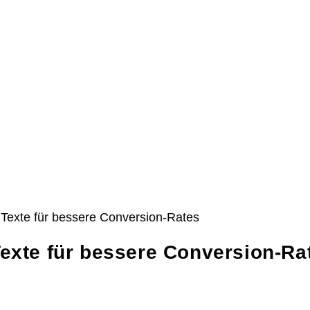
Texte für bessere Conversion-Ra