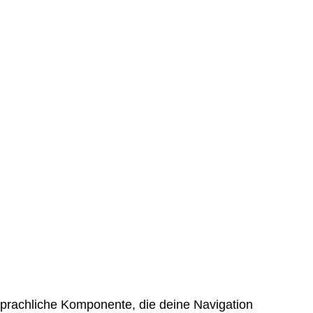
 sprachliche Komponente, die deine Navigation