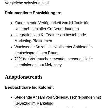
Vergleiche schwierig sind.
Dokumentierte Entwicklungen:
Zunehmende Verfügbarkeit von KI-Tools für
Unternehmen aller Größenordnungen
Integration von KI-Features in bestehende
Marketing-Plattformen
Wachsende Anzahl spezialisierter Anbieter im
deutschsprachigen Raum
71% der Verbraucher erwarten personalisierte
Interaktionen laut McKinsey
Adoptionstrends
Beobachtbare Indikatoren:
Steigende Anzahl von Stellenausschreibungen mit
KI-Bezug im Marketing