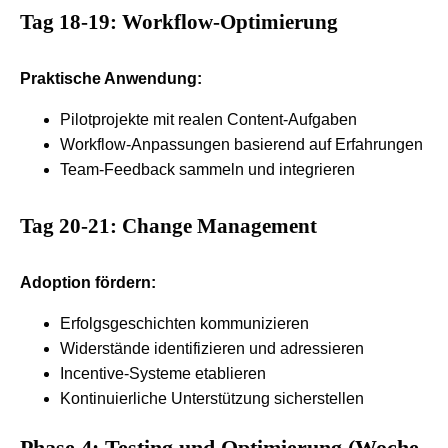
Tag 18-19: Workflow-Optimierung
Praktische Anwendung:
Pilotprojekte mit realen Content-Aufgaben
Workflow-Anpassungen basierend auf Erfahrungen
Team-Feedback sammeln und integrieren
Tag 20-21: Change Management
Adoption fördern:
Erfolgsgeschichten kommunizieren
Widerstände identifizieren und adressieren
Incentive-Systeme etablieren
Kontinuierliche Unterstützung sicherstellen
Phase 4: Testing und Optimierung (Woche