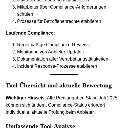
Mitarbeiter über Compliance-Anforderungen
schulen
Prozesse für Betroffenenrechte etablieren
Laufende Compliance:
Regelmäßige Compliance-Reviews
Monitoring von Anbieter-Updates
Dokumentation aller Verarbeitungstätigkeiten
Incident Response-Prozesse etablieren
Tool-Übersicht und aktuelle Bewertung
Wichtiger Hinweis:
Alle Preisangaben Stand Juli 2025,
können sich ändern. Compliance-Status erfordert
individuelle, aktuelle Prüfung beim Anbieter.
Umfassende Tool-Analyse