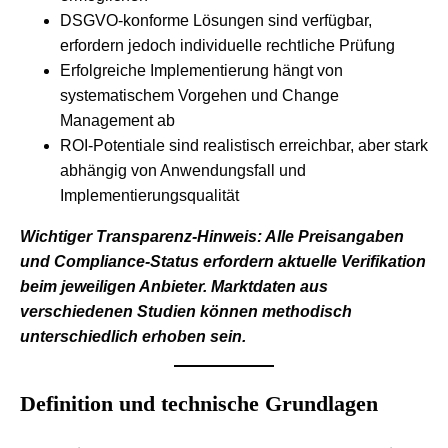
DSGVO-konforme Lösungen sind verfügbar,
erfordern jedoch individuelle rechtliche Prüfung
Erfolgreiche Implementierung hängt von
systematischem Vorgehen und Change
Management ab
ROI-Potentiale sind realistisch erreichbar, aber stark
abhängig von Anwendungsfall und
Implementierungsqualität
Wichtiger Transparenz-Hinweis: Alle Preisangaben
und Compliance-Status erfordern aktuelle Verifikation
beim jeweiligen Anbieter. Marktdaten aus
verschiedenen Studien können methodisch
unterschiedlich erhoben sein.
Definition und technische Grundlagen