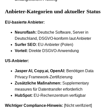
Anbieter-Kategorien und aktueller Status
EU-basierte Anbieter:
Neuroflash:
Deutsche Software, Server in
Deutschland, DSGVO-konform laut Anbieter
Surfer SEO:
EU-Anbieter (Polen)
Vorteil:
Direkte DSGVO-Anwendung
US-Anbieter:
Jasper AI, Copy.ai, OpenAI:
Benötigen Data
Privacy Framework-Zertifizierung
Zusätzliche Maßnahmen:
Supplementary
measures für Datentransfer erforderlich
HubSpot:
EU-Rechenzentrum verfügbar
Wichtiger Compliance-Hinweis:
[Nicht verifiziert]