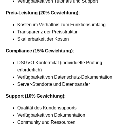
Verfügbarkeit von Tutorials und Support
Preis-Leistung (20% Gewichtung):
Kosten im Verhältnis zum Funktionsumfang
Transparenz der Preisstruktur
Skalierbarkeit der Kosten
Compliance (15% Gewichtung):
DSGVO-Konformität (individuelle Prüfung
erforderlich)
Verfügbarkeit von Datenschutz-Dokumentation
Server-Standorte und Datentransfer
Support (10% Gewichtung):
Qualität des Kundensupports
Verfügbarkeit von Dokumentation
Community und Ressourcen