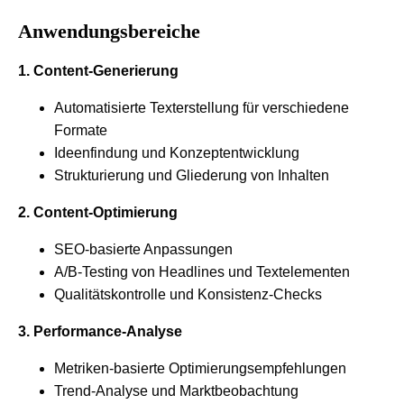
Anwendungsbereiche
1. Content-Generierung
Automatisierte Texterstellung für verschiedene
Formate
Ideenfindung und Konzeptentwicklung
Strukturierung und Gliederung von Inhalten
2. Content-Optimierung
SEO-basierte Anpassungen
A/B-Testing von Headlines und Textelementen
Qualitätskontrolle und Konsistenz-Checks
3. Performance-Analyse
Metriken-basierte Optimierungsempfehlungen
Trend-Analyse und Marktbeobachtung