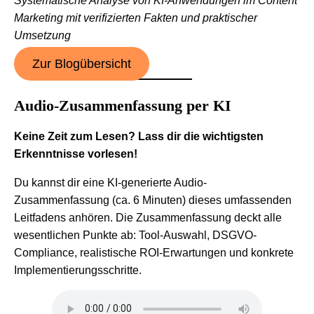
Systematische Analyse von KI-Anwendungen im Content
Marketing mit verifizierten Fakten und praktischer
Umsetzung
Zur Blogübersicht
Audio-Zusammenfassung per KI
Keine Zeit zum Lesen? Lass dir die wichtigsten
Erkenntnisse vorlesen!
Du kannst dir eine KI-generierte Audio-
Zusammenfassung (ca. 6 Minuten) dieses umfassenden
Leitfadens anhören. Die Zusammenfassung deckt alle
wesentlichen Punkte ab: Tool-Auswahl, DSGVO-
Compliance, realistische ROI-Erwartungen und konkrete
Implementierungsschritte.