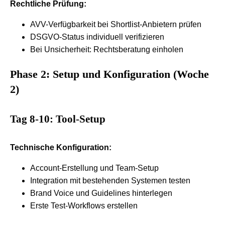
Rechtliche Prüfung:
AVV-Verfügbarkeit bei Shortlist-Anbietern prüfen
DSGVO-Status individuell verifizieren
Bei Unsicherheit: Rechtsberatung einholen
Phase 2: Setup und Konfiguration (Woche
2)
Tag 8-10: Tool-Setup
Technische Konfiguration:
Account-Erstellung und Team-Setup
Integration mit bestehenden Systemen testen
Brand Voice und Guidelines hinterlegen
Erste Test-Workflows erstellen