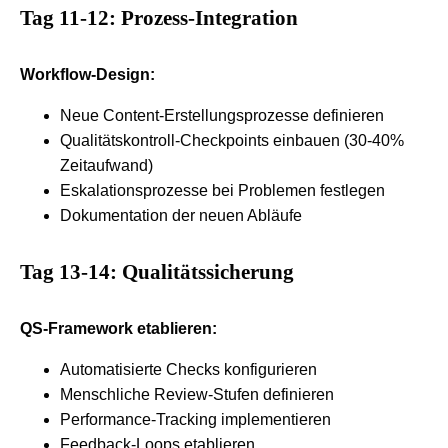
Tag 11-12: Prozess-Integration
Workflow-Design:
Neue Content-Erstellungsprozesse definieren
Qualitätskontroll-Checkpoints einbauen (30-40%
Zeitaufwand)
Eskalationsprozesse bei Problemen festlegen
Dokumentation der neuen Abläufe
Tag 13-14: Qualitätssicherung
QS-Framework etablieren:
Automatisierte Checks konfigurieren
Menschliche Review-Stufen definieren
Performance-Tracking implementieren
Feedback-Loops etablieren