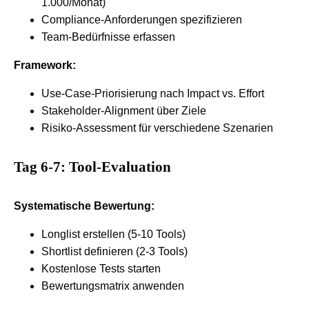
1.000/Monat)
Compliance-Anforderungen spezifizieren
Team-Bedürfnisse erfassen
Framework:
Use-Case-Priorisierung nach Impact vs. Effort
Stakeholder-Alignment über Ziele
Risiko-Assessment für verschiedene Szenarien
Tag 6-7: Tool-Evaluation
Systematische Bewertung:
Longlist erstellen (5-10 Tools)
Shortlist definieren (2-3 Tools)
Kostenlose Tests starten
Bewertungsmatrix anwenden