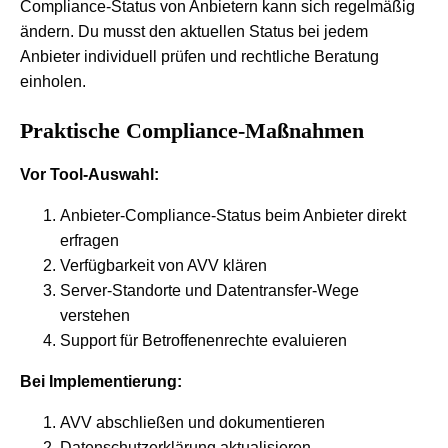
Compliance-Status von Anbietern kann sich regelmäßig
ändern. Du musst den aktuellen Status bei jedem
Anbieter individuell prüfen und rechtliche Beratung
einholen.
Praktische Compliance-Maßnahmen
Vor Tool-Auswahl:
Anbieter-Compliance-Status beim Anbieter direkt
erfragen
Verfügbarkeit von AVV klären
Server-Standorte und Datentransfer-Wege
verstehen
Support für Betroffenenrechte evaluieren
Bei Implementierung:
AVV abschließen und dokumentieren
Datenschutzerklärung aktualisieren