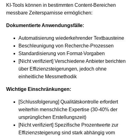
KI-Tools können in bestimmten Content-Bereichen
messbare Zeitersparnisse ermöglichen:
Dokumentierte Anwendungsfälle:
Automatisierung wiederkehrender Textbausteine
Beschleunigung von Recherche-Prozessen
Standardisierung von Format-Vorgaben
[Nicht verifiziert] Verschiedene Anbieter berichten
über Effizienzsteigerungen, jedoch ohne
einheitliche Messmethodik
Wichtige Einschränkungen:
[Schlussfolgerung] Qualitätskontrolle erfordert
weiterhin menschliche Expertise (30-40% der
ursprünglichen Erstellungszeit)
[Nicht verifiziert] Spezifische Prozentwerte zur
Effizienzsteigerung sind stark abhängig vom