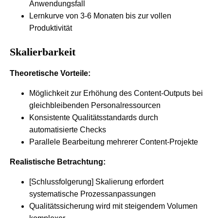
Anwendungsfall
Lernkurve von 3-6 Monaten bis zur vollen
Produktivität
Skalierbarkeit
Theoretische Vorteile:
Möglichkeit zur Erhöhung des Content-Outputs bei
gleichbleibenden Personalressourcen
Konsistente Qualitätsstandards durch
automatisierte Checks
Parallele Bearbeitung mehrerer Content-Projekte
Realistische Betrachtung:
[Schlussfolgerung] Skalierung erfordert
systematische Prozessanpassungen
Qualitätssicherung wird mit steigendem Volumen