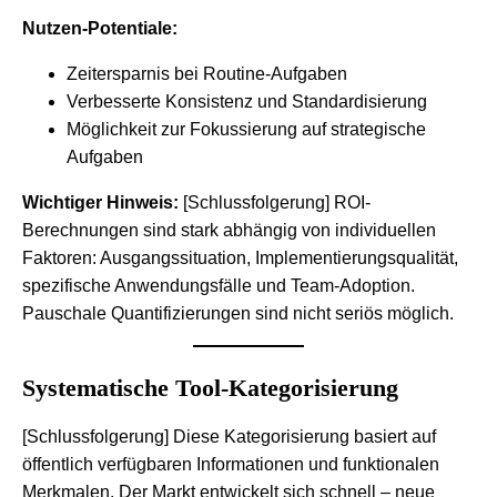
Nutzen-Potentiale:
Zeitersparnis bei Routine-Aufgaben
Verbesserte Konsistenz und Standardisierung
Möglichkeit zur Fokussierung auf strategische
Aufgaben
Wichtiger Hinweis:
[Schlussfolgerung] ROI-
Berechnungen sind stark abhängig von individuellen
Faktoren: Ausgangssituation, Implementierungsqualität,
spezifische Anwendungsfälle und Team-Adoption.
Pauschale Quantifizierungen sind nicht seriös möglich.
Systematische Tool-Kategorisierung
[Schlussfolgerung] Diese Kategorisierung basiert auf
öffentlich verfügbaren Informationen und funktionalen
Merkmalen. Der Markt entwickelt sich schnell – neue