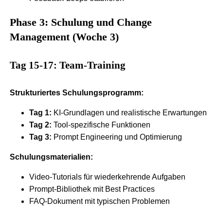
Phase 3: Schulung und Change
Management (Woche 3)
Tag 15-17: Team-Training
Strukturiertes Schulungsprogramm:
Tag 1:
KI-Grundlagen und realistische Erwartungen
Tag 2:
Tool-spezifische Funktionen
Tag 3:
Prompt Engineering und Optimierung
Schulungsmaterialien:
Video-Tutorials für wiederkehrende Aufgaben
Prompt-Bibliothek mit Best Practices
FAQ-Dokument mit typischen Problemen