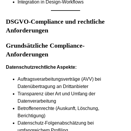
Integration in Design-Workflows
DSGVO-Compliance und rechtliche
Anforderungen
Grundsätzliche Compliance-
Anforderungen
Datenschutzrechtliche Aspekte:
Auftragsverarbeitungsverträge (AVV) bei
Datenübertragung an Drittanbieter
Transparenz über Art und Umfang der
Datenverarbeitung
Betroffenenrechte (Auskunft, Löschung,
Berichtigung)
Datenschutz-Folgenabschätzung bei
umfangreichem Profiling