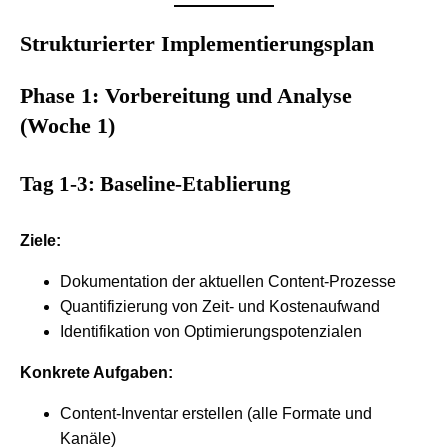
Strukturierter Implementierungsplan
Phase 1: Vorbereitung und Analyse
(Woche 1)
Tag 1-3: Baseline-Etablierung
Ziele:
Dokumentation der aktuellen Content-Prozesse
Quantifizierung von Zeit- und Kostenaufwand
Identifikation von Optimierungspotenzialen
Konkrete Aufgaben:
Content-Inventar erstellen (alle Formate und
Kanäle)