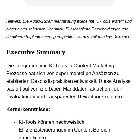
Hinweis: Die Audio-Zusammenfassung wurde mit KI-Tools erstellt und
bietet einen schnellen Überblick. Für rechtliche Entscheidungen und
detaillierte Implementierung empfehlen wir das vollständige Dokument.
Executive Summary
Die Integration von KI-Tools in Content-Marketing-
Prozesse hat sich von experimentellen Ansätzen zu
etablierten Geschäftspraktiken entwickelt. Diese Analyse
basiert auf verifizierbaren Marktdaten, aktuellen Tool-
Evaluationen und transparenten Bewertungskriterien.
Kernerkenntnisse:
KI-Tools können nachweislich
Effizienzsteigerungen im Content-Bereich
ermöglichen