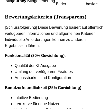
Midjourney
Bildgenerierung
Bilder
basiert
Bewertungskriterien (Transparenz)
[Schlussfolgerung] Diese Bewertung basiert auf öffentlich
verfügbaren Informationen und allgemeinen Kriterien.
Individuelle Anforderungen können zu anderen
Ergebnissen führen.
Funktionalität (30% Gewichtung):
Qualität der KI-Ausgabe
Umfang der verfügbaren Features
Anpassbarkeit und Konfiguration
Benutzerfreundlichkeit (25% Gewichtung):
Intuitive Bedienung
Lernkurve für neue Nutzer