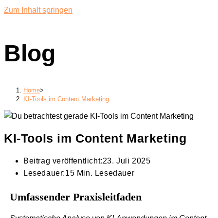
Zum Inhalt springen
Blog
Home
>
KI-Tools im Content Marketing
KI-Tools im Content Marketing
Beitrag veröffentlicht:
23. Juli 2025
Lesedauer:
15 Min. Lesedauer
Umfassender Praxisleitfaden