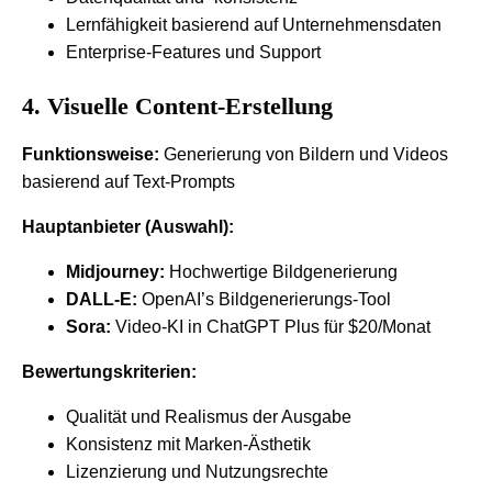
Lernfähigkeit basierend auf Unternehmensdaten
Enterprise-Features und Support
4. Visuelle Content-Erstellung
Funktionsweise:
Generierung von Bildern und Videos
basierend auf Text-Prompts
Hauptanbieter (Auswahl):
Midjourney:
Hochwertige Bildgenerierung
DALL-E:
OpenAI’s Bildgenerierungs-Tool
Sora:
Video-KI in ChatGPT Plus für $20/Monat
Bewertungskriterien:
Qualität und Realismus der Ausgabe
Konsistenz mit Marken-Ästhetik
Lizenzierung und Nutzungsrechte