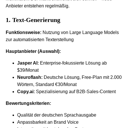
Anbieter entstehen regelmäßig.
1. Text-Generierung
Funktionsweise:
Nutzung von Large Language Models
zur automatisierten Texterstellung
Hauptanbieter (Auswahl):
Jasper AI:
Enterprise-fokussierte Lösung ab
$39/Monat
Neuroflash:
Deutsche Lösung, Free-Plan mit 2.000
Wörtern, Standard €30/Monat
Copy.ai:
Spezialisierung auf B2B-Sales-Content
Bewertungskriterien:
Qualität der deutschen Sprachausgabe
Anpassbarkeit an Brand Voice