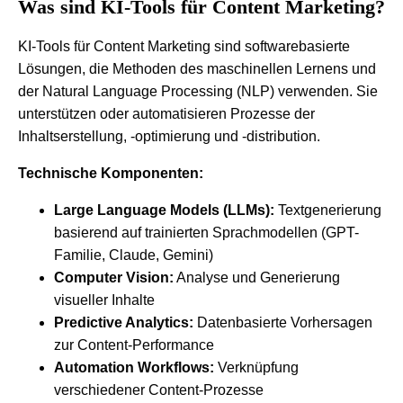
Was sind KI-Tools für Content Marketing?
KI-Tools für Content Marketing sind softwarebasierte
Lösungen, die Methoden des maschinellen Lernens und
der Natural Language Processing (NLP) verwenden. Sie
unterstützen oder automatisieren Prozesse der
Inhaltserstellung, -optimierung und -distribution.
Technische Komponenten:
Large Language Models (LLMs):
Textgenerierung
basierend auf trainierten Sprachmodellen (GPT-
Familie, Claude, Gemini)
Computer Vision:
Analyse und Generierung
visueller Inhalte
Predictive Analytics:
Datenbasierte Vorhersagen
zur Content-Performance
Automation Workflows:
Verknüpfung
verschiedener Content-Prozesse