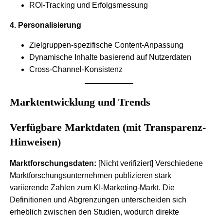
ROI-Tracking und Erfolgsmessung
4. Personalisierung
Zielgruppen-spezifische Content-Anpassung
Dynamische Inhalte basierend auf Nutzerdaten
Cross-Channel-Konsistenz
Marktentwicklung und Trends
Verfügbare Marktdaten (mit Transparenz-
Hinweisen)
Marktforschungsdaten:
[Nicht verifiziert] Verschiedene
Marktforschungsunternehmen publizieren stark
variierende Zahlen zum KI-Marketing-Markt. Die
Definitionen und Abgrenzungen unterscheiden sich
erheblich zwischen den Studien, wodurch direkte