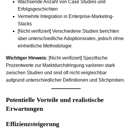
Wachsende Anzahl von Case Studies und
Erfolgsgeschichten
Vermehrte Integration in Enterprise-Marketing-
Stacks
[Nicht verifiziert] Verschiedene Studien berichten
über unterschiedliche Adoptionsraten, jedoch ohne
einheitliche Methodologie
Wichtiger Hinweis:
[Nicht verifiziert] Spezifische
Prozentwerte zur Marktdurchdringung variieren stark
zwischen Studien und sind oft nicht vergleichbar
aufgrund unterschiedlicher Definitionen und Stichproben.
Potentielle Vorteile und realistische
Erwartungen
Effizienzsteigerung