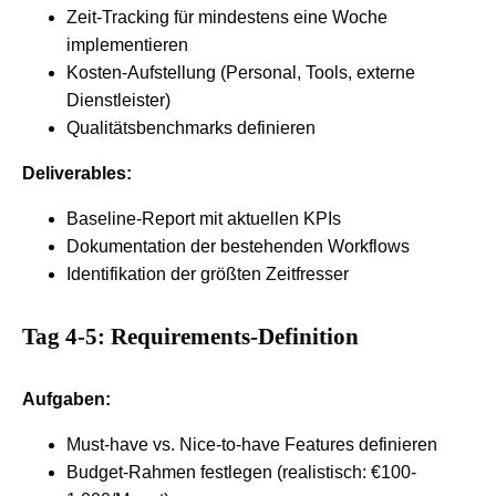
Zeit-Tracking für mindestens eine Woche
implementieren
Kosten-Aufstellung (Personal, Tools, externe
Dienstleister)
Qualitätsbenchmarks definieren
Deliverables:
Baseline-Report mit aktuellen KPIs
Dokumentation der bestehenden Workflows
Identifikation der größten Zeitfresser
Tag 4-5: Requirements-Definition
Aufgaben:
Must-have vs. Nice-to-have Features definieren
Budget-Rahmen festlegen (realistisch: €100-