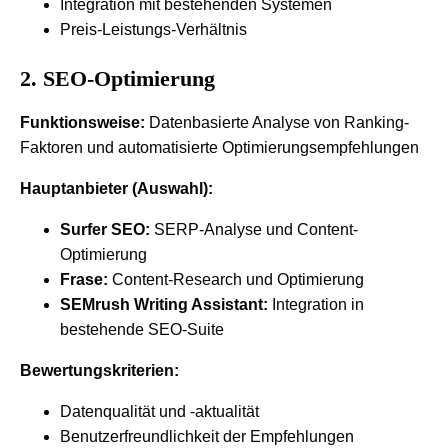
Integration mit bestehenden Systemen
Preis-Leistungs-Verhältnis
2. SEO-Optimierung
Funktionsweise:
Datenbasierte Analyse von Ranking-
Faktoren und automatisierte Optimierungsempfehlungen
Hauptanbieter (Auswahl):
Surfer SEO:
SERP-Analyse und Content-
Optimierung
Frase:
Content-Research und Optimierung
SEMrush Writing Assistant:
Integration in
bestehende SEO-Suite
Bewertungskriterien:
Datenqualität und -aktualität
Benutzerfreundlichkeit der Empfehlungen