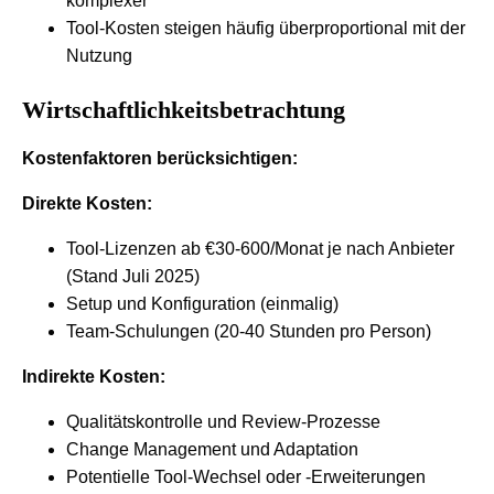
komplexer
Tool-Kosten steigen häufig überproportional mit der
Nutzung
Wirtschaftlichkeitsbetrachtung
Kostenfaktoren berücksichtigen:
Direkte Kosten:
Tool-Lizenzen ab €30-600/Monat je nach Anbieter
(Stand Juli 2025)
Setup und Konfiguration (einmalig)
Team-Schulungen (20-40 Stunden pro Person)
Indirekte Kosten:
Qualitätskontrolle und Review-Prozesse
Change Management und Adaptation
Potentielle Tool-Wechsel oder -Erweiterungen