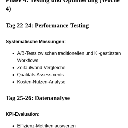
4)
Tag 22-24: Performance-Testing
Systematische Messungen:
A/B-Tests zwischen traditionellen und KI-gestützten
Workflows
Zeitaufwand-Vergleiche
Qualitäts-Assessments
Kosten-Nutzen-Analyse
Tag 25-26: Datenanalyse
KPI-Evaluation:
Effizienz-Metriken auswerten